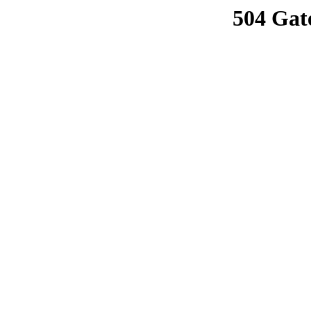
504 Gat